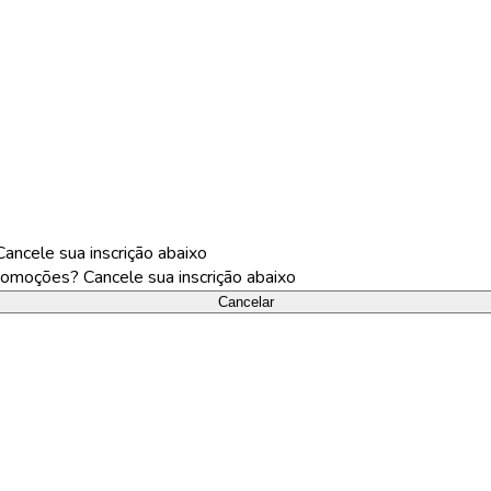
ncele sua inscrição abaixo
omoções? Cancele sua inscrição abaixo
Cancelar