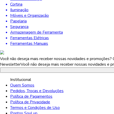
Cortina
Iluminação
Móveis e Organização
Papelaria
Segurança
Armazenagem de Ferramenta
Ferramentas Elétricas
Ferramentas Manuais
Você não deseja mais receber nossas novidades e promoções? Ca
Newsletter
Você não deseja mais receber nossas novidades e pr
Institucional
Quem Somos
Pedidos, Trocas e Devoluções
Política de Pagamentos
Política de Privacidade
Termos e Condições de Uso
Pontos Soul up