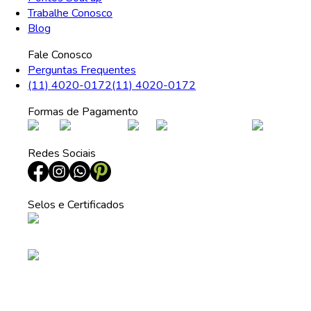
Trabalhe Conosco
Blog
Fale Conosco
Perguntas Frequentes
(11) 4020-0172
(11) 4020-0172
Formas de Pagamento
Redes Sociais
Selos e Certificados