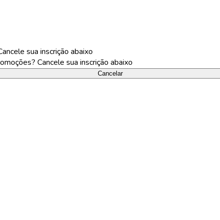
ncele sua inscrição abaixo
omoções? Cancele sua inscrição abaixo
Cancelar