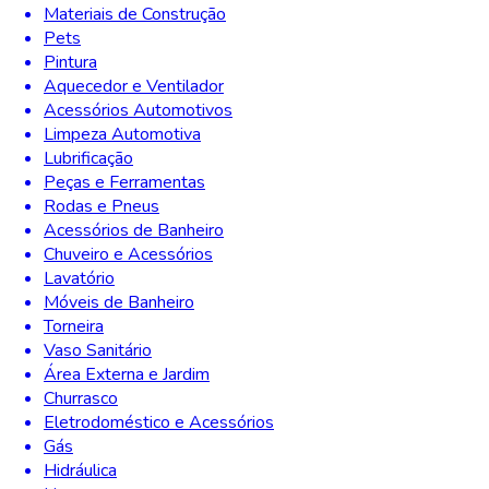
Materiais de Construção
Pets
Pintura
Aquecedor e Ventilador
Acessórios Automotivos
Limpeza Automotiva
Lubrificação
Peças e Ferramentas
Rodas e Pneus
Acessórios de Banheiro
Chuveiro e Acessórios
Lavatório
Móveis de Banheiro
Torneira
Vaso Sanitário
Área Externa e Jardim
Churrasco
Eletrodoméstico e Acessórios
Gás
Hidráulica