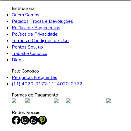
Institucional
Quem Somos
Pedidos, Trocas e Devoluções
Política de Pagamentos
Política de Privacidade
Termos e Condições de Uso
Pontos Soul up
Trabalhe Conosco
Blog
Fale Conosco
Perguntas Frequentes
(11) 4020-0172
(11) 4020-0172
Formas de Pagamento
Redes Sociais