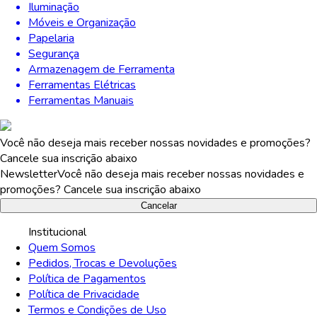
Iluminação
Móveis e Organização
Papelaria
Segurança
Armazenagem de Ferramenta
Ferramentas Elétricas
Ferramentas Manuais
Você não deseja mais receber nossas novidades e promoções?
Cancele sua inscrição abaixo
Newsletter
Você não deseja mais receber nossas novidades e
promoções? Cancele sua inscrição abaixo
Cancelar
Institucional
Quem Somos
Pedidos, Trocas e Devoluções
Política de Pagamentos
Política de Privacidade
Termos e Condições de Uso