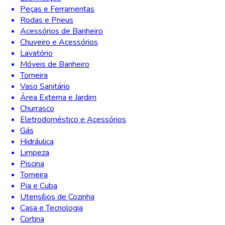
Peças e Ferramentas
Rodas e Pneus
Acessórios de Banheiro
Chuveiro e Acessórios
Lavatório
Móveis de Banheiro
Torneira
Vaso Sanitário
Área Externa e Jardim
Churrasco
Eletrodoméstico e Acessórios
Gás
Hidráulica
Limpeza
Piscina
Torneira
Pia e Cuba
Utensílios de Cozinha
Casa e Tecnologia
Cortina