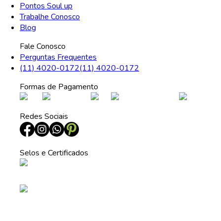
Pontos Soul up
Trabalhe Conosco
Blog
Fale Conosco
Perguntas Frequentes
(11) 4020-0172
(11) 4020-0172
Formas de Pagamento
Redes Sociais
Selos e Certificados