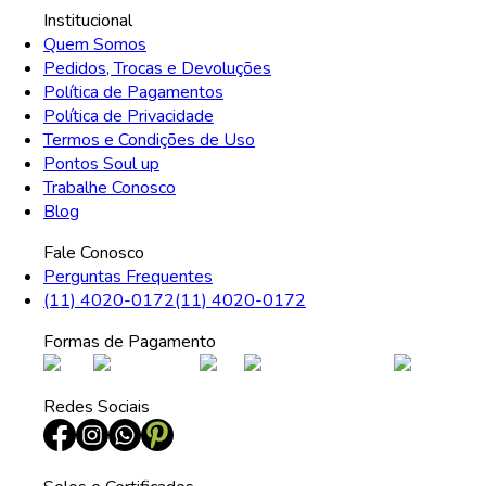
Institucional
Quem Somos
Pedidos, Trocas e Devoluções
Política de Pagamentos
Política de Privacidade
Termos e Condições de Uso
Pontos Soul up
Trabalhe Conosco
Blog
Fale Conosco
Perguntas Frequentes
(11) 4020-0172
(11) 4020-0172
Formas de Pagamento
Redes Sociais