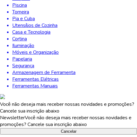
Piscina
Torneira
Pia e Cuba
Utensílios de Cozinha
Casa e Tecnologia
Cortina
Iluminação
Móveis e Organização
Papelaria
Segurança
Armazenagem de Ferramenta
Ferramentas Elétricas
Ferramentas Manuais
Você não deseja mais receber nossas novidades e promoções?
Cancele sua inscrição abaixo
Newsletter
Você não deseja mais receber nossas novidades e
promoções? Cancele sua inscrição abaixo
Cancelar