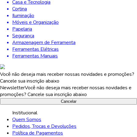
Casa e Tecnologia
Cortina
Iluminação
Móveis e Organização
Papelaria
Segurança
Armazenagem de Ferramenta
Ferramentas Elétricas
Ferramentas Manuais
Você não deseja mais receber nossas novidades e promoções?
Cancele sua inscrição abaixo
Newsletter
Você não deseja mais receber nossas novidades e
promoções? Cancele sua inscrição abaixo
Cancelar
Institucional
Quem Somos
Pedidos, Trocas e Devoluções
Política de Pagamentos