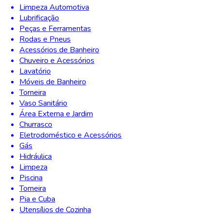
Limpeza Automotiva
Lubrificação
Peças e Ferramentas
Rodas e Pneus
Acessórios de Banheiro
Chuveiro e Acessórios
Lavatório
Móveis de Banheiro
Torneira
Vaso Sanitário
Área Externa e Jardim
Churrasco
Eletrodoméstico e Acessórios
Gás
Hidráulica
Limpeza
Piscina
Torneira
Pia e Cuba
Utensílios de Cozinha