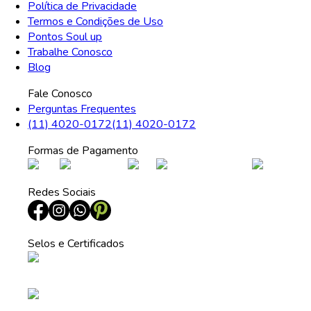
Política de Privacidade
Termos e Condições de Uso
Pontos Soul up
Trabalhe Conosco
Blog
Fale Conosco
Perguntas Frequentes
(11) 4020-0172
(11) 4020-0172
Formas de Pagamento
Redes Sociais
Selos e Certificados