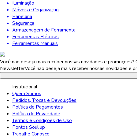
Iluminação
Móveis e Organização
Papelaria
Segurança
Armazenagem de Ferramenta
Ferramentas Elétricas
Ferramentas Manuais
Você não deseja mais receber nossas novidades e promoções? Ca
Newsletter
Você não deseja mais receber nossas novidades e pr
Institucional
Quem Somos
Pedidos, Trocas e Devoluções
Política de Pagamentos
Política de Privacidade
Termos e Condições de Uso
Pontos Soul up
Trabalhe Conosco