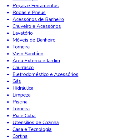
Peças e Ferramentas
Rodas e Pneus
Acessórios de Banheiro
Chuveiro e Acessórios
Lavatório
Móveis de Banheiro
Torneira
Vaso Sanitário
Área Externa e Jardim
Churrasco
Eletrodoméstico e Acessórios
Gás
Hidráulica
Limpeza
Piscina
Torneira
Pia e Cuba
Utensílios de Cozinha
Casa e Tecnologia
Cortina