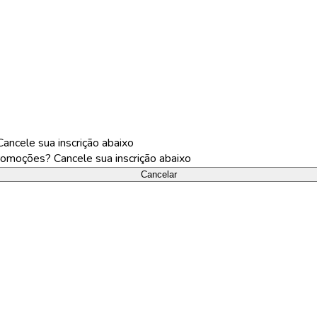
ncele sua inscrição abaixo
omoções? Cancele sua inscrição abaixo
Cancelar