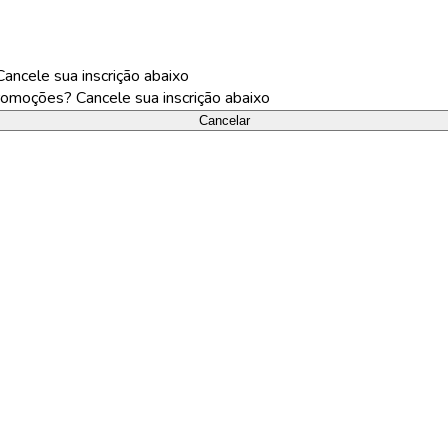
ncele sua inscrição abaixo
omoções? Cancele sua inscrição abaixo
Cancelar