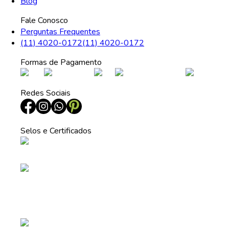
Blog
Fale Conosco
Perguntas Frequentes
(11) 4020-0172
(11) 4020-0172
Formas de Pagamento
Redes Sociais
Selos e Certificados