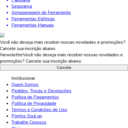
Segurança
Armazenagem de Ferramenta
Ferramentas Elétricas
Ferramentas Manuais
Você não deseja mais receber nossas novidades e promoções?
Cancele sua inscrição abaixo
Newsletter
Você não deseja mais receber nossas novidades e
promoções? Cancele sua inscrição abaixo
Cancelar
Institucional
Quem Somos
Pedidos, Trocas e Devoluções
Política de Pagamentos
Política de Privacidade
Termos e Condições de Uso
Pontos Soul up
Trabalhe Conosco