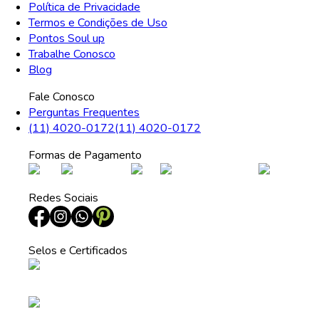
Política de Privacidade
Termos e Condições de Uso
Pontos Soul up
Trabalhe Conosco
Blog
Fale Conosco
Perguntas Frequentes
(11) 4020-0172
(11) 4020-0172
Formas de Pagamento
Redes Sociais
Selos e Certificados