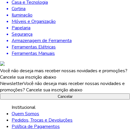
Casa e Tecnologia
Cortina
Iluminação
Móveis e Organização
Papelaria
Segurança
Armazenagem de Ferramenta
Ferramentas Elétricas
Ferramentas Manuais
Você não deseja mais receber nossas novidades e promoções?
Cancele sua inscrição abaixo
Newsletter
Você não deseja mais receber nossas novidades e
promoções? Cancele sua inscrição abaixo
Cancelar
Institucional
Quem Somos
Pedidos, Trocas e Devoluções
Política de Pagamentos