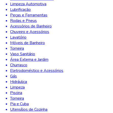
Limpeza Automotiva
Lubrificação
Peças e Ferramentas
Rodas e Pneus
Acessórios de Banheiro
Chuveiro e Acessórios
Lavatório
Móveis de Banheiro
Torneira
Vaso Sanitário
Área Externa e Jardim
Churrasco
Eletrodoméstico e Acessórios
Gás
Hidráulica
Limpeza
Piscina
Torneira
Pia e Cuba
Utensílios de Cozinha