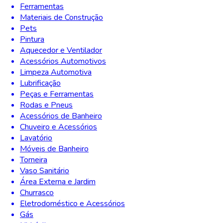
Ferramentas
Materiais de Construção
Pets
Pintura
Aquecedor e Ventilador
Acessórios Automotivos
Limpeza Automotiva
Lubrificação
Peças e Ferramentas
Rodas e Pneus
Acessórios de Banheiro
Chuveiro e Acessórios
Lavatório
Móveis de Banheiro
Torneira
Vaso Sanitário
Área Externa e Jardim
Churrasco
Eletrodoméstico e Acessórios
Gás