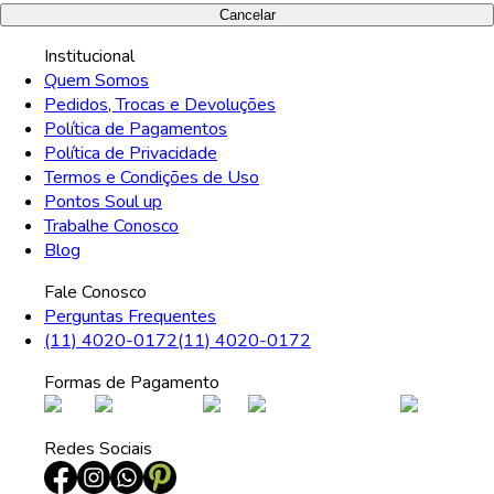
Cancelar
Institucional
Quem Somos
Pedidos, Trocas e Devoluções
Política de Pagamentos
Política de Privacidade
Termos e Condições de Uso
Pontos Soul up
Trabalhe Conosco
Blog
Fale Conosco
Perguntas Frequentes
(11) 4020-0172
(11) 4020-0172
Formas de Pagamento
Redes Sociais