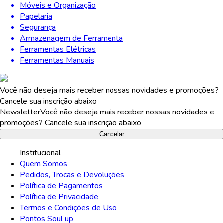
Móveis e Organização
Papelaria
Segurança
Armazenagem de Ferramenta
Ferramentas Elétricas
Ferramentas Manuais
Você não deseja mais receber nossas novidades e promoções?
Cancele sua inscrição abaixo
Newsletter
Você não deseja mais receber nossas novidades e
promoções? Cancele sua inscrição abaixo
Cancelar
Institucional
Quem Somos
Pedidos, Trocas e Devoluções
Política de Pagamentos
Política de Privacidade
Termos e Condições de Uso
Pontos Soul up