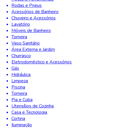
Rodas e Pneus
Acessórios de Banheiro
Chuveiro e Acessórios
Lavatório
Móveis de Banheiro
Torneira
Vaso Sanitário
Área Externa e Jardim
Churrasco
Eletrodoméstico e Acessórios
Gás
Hidráulica
Limpeza
Piscina
Torneira
Pia e Cuba
Utensílios de Cozinha
Casa e Tecnologia
Cortina
Iluminação