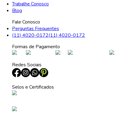
Trabalhe Conosco
Blog
Fale Conosco
Perguntas Frequentes
(11) 4020-0172
(11) 4020-0172
Formas de Pagamento
Redes Sociais
Selos e Certificados