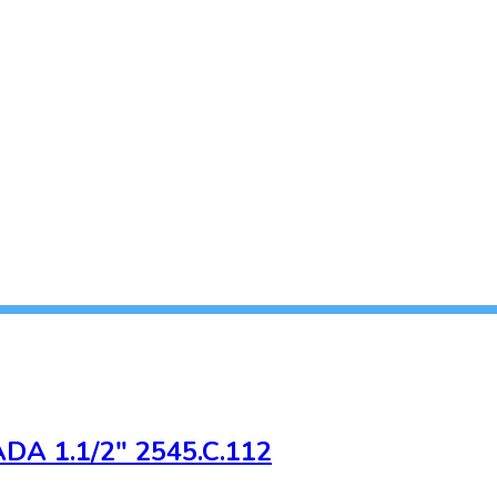
A 1.1/2" 2545.C.112