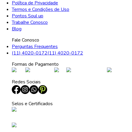
Política de Privacidade
Termos e Condições de Uso
Pontos Soul up
Trabalhe Conosco
Blog
Fale Conosco
Perguntas Frequentes
(11) 4020-0172
(11) 4020-0172
Formas de Pagamento
Redes Sociais
Selos e Certificados