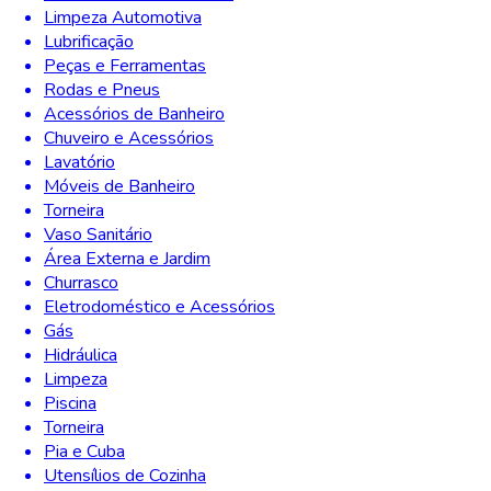
Limpeza Automotiva
Lubrificação
Peças e Ferramentas
Rodas e Pneus
Acessórios de Banheiro
Chuveiro e Acessórios
Lavatório
Móveis de Banheiro
Torneira
Vaso Sanitário
Área Externa e Jardim
Churrasco
Eletrodoméstico e Acessórios
Gás
Hidráulica
Limpeza
Piscina
Torneira
Pia e Cuba
Utensílios de Cozinha