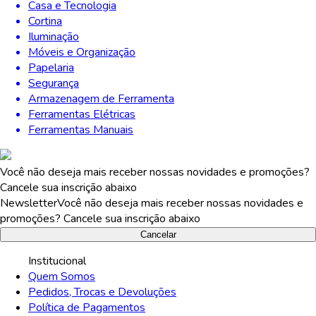
Casa e Tecnologia
Cortina
Iluminação
Móveis e Organização
Papelaria
Segurança
Armazenagem de Ferramenta
Ferramentas Elétricas
Ferramentas Manuais
Você não deseja mais receber nossas novidades e promoções?
Cancele sua inscrição abaixo
Newsletter
Você não deseja mais receber nossas novidades e
promoções? Cancele sua inscrição abaixo
Cancelar
Institucional
Quem Somos
Pedidos, Trocas e Devoluções
Política de Pagamentos