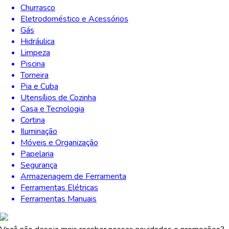
Churrasco
Eletrodoméstico e Acessórios
Gás
Hidráulica
Limpeza
Piscina
Torneira
Pia e Cuba
Utensílios de Cozinha
Casa e Tecnologia
Cortina
Iluminação
Móveis e Organização
Papelaria
Segurança
Armazenagem de Ferramenta
Ferramentas Elétricas
Ferramentas Manuais