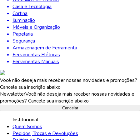
Casa e Tecnologia
Cortina
Iluminação
Móveis e Organização
Papelaria
Segurança
Armazenagem de Ferramenta
Ferramentas Elétricas
Ferramentas Manuais
Você não deseja mais receber nossas novidades e promoções?
Cancele sua inscrição abaixo
Newsletter
Você não deseja mais receber nossas novidades e
promoções? Cancele sua inscrição abaixo
Cancelar
Institucional
Quem Somos
Pedidos, Trocas e Devoluções