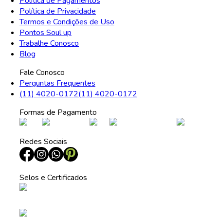
Política de Pagamentos
Política de Privacidade
Termos e Condições de Uso
Pontos Soul up
Trabalhe Conosco
Blog
Fale Conosco
Perguntas Frequentes
(11) 4020-0172
(11) 4020-0172
Formas de Pagamento
Redes Sociais
Selos e Certificados