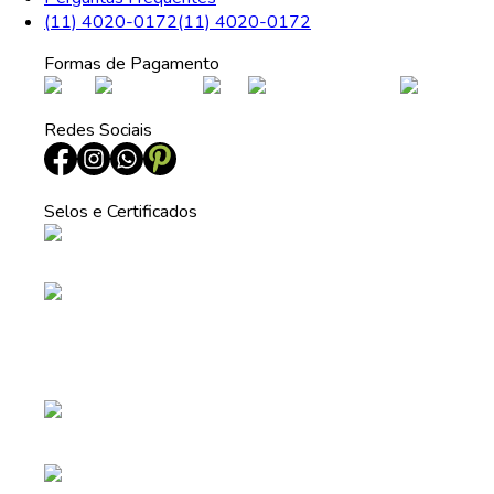
(11) 4020-0172
(11) 4020-0172
Formas de Pagamento
Redes Sociais
Selos e Certificados