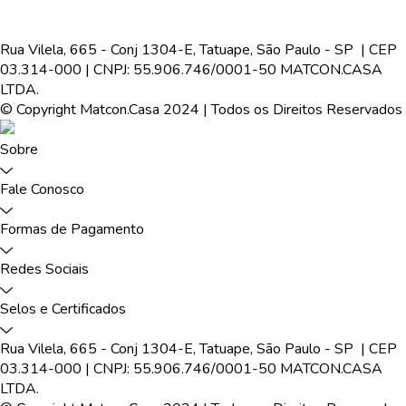
Rua Vilela, 665 - Conj 1304-E, Tatuape, São Paulo - SP | CEP
03.314-000 | CNPJ: 55.906.746/0001-50 MATCON.CASA
LTDA.
© Copyright Matcon.Casa 2024 | Todos os Direitos Reservados
Sobre
Fale Conosco
Formas de Pagamento
Redes Sociais
Selos e Certificados
Rua Vilela, 665 - Conj 1304-E, Tatuape, São Paulo - SP | CEP
03.314-000 | CNPJ: 55.906.746/0001-50 MATCON.CASA
LTDA.