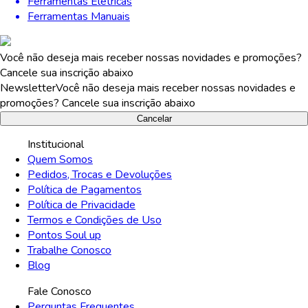
Ferramentas Elétricas
Ferramentas Manuais
Você não deseja mais receber nossas novidades e promoções?
Cancele sua inscrição abaixo
Newsletter
Você não deseja mais receber nossas novidades e
promoções? Cancele sua inscrição abaixo
Cancelar
Institucional
Quem Somos
Pedidos, Trocas e Devoluções
Política de Pagamentos
Política de Privacidade
Termos e Condições de Uso
Pontos Soul up
Trabalhe Conosco
Blog
Fale Conosco
Perguntas Frequentes