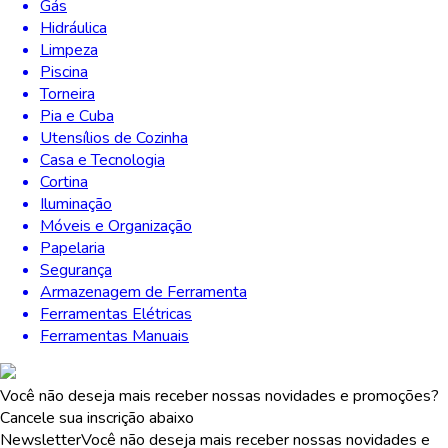
Gás
Hidráulica
Limpeza
Piscina
Torneira
Pia e Cuba
Utensílios de Cozinha
Casa e Tecnologia
Cortina
Iluminação
Móveis e Organização
Papelaria
Segurança
Armazenagem de Ferramenta
Ferramentas Elétricas
Ferramentas Manuais
Você não deseja mais receber nossas novidades e promoções?
Cancele sua inscrição abaixo
Newsletter
Você não deseja mais receber nossas novidades e