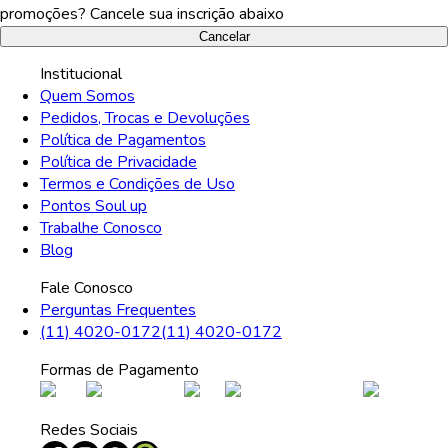
promoções? Cancele sua inscrição abaixo
Cancelar
Institucional
Quem Somos
Pedidos, Trocas e Devoluções
Política de Pagamentos
Política de Privacidade
Termos e Condições de Uso
Pontos Soul up
Trabalhe Conosco
Blog
Fale Conosco
Perguntas Frequentes
(11) 4020-0172
(11) 4020-0172
Formas de Pagamento
Redes Sociais