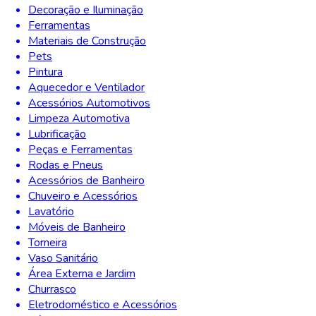
Decoração e Iluminação
Ferramentas
Materiais de Construção
Pets
Pintura
Aquecedor e Ventilador
Acessórios Automotivos
Limpeza Automotiva
Lubrificação
Peças e Ferramentas
Rodas e Pneus
Acessórios de Banheiro
Chuveiro e Acessórios
Lavatório
Móveis de Banheiro
Torneira
Vaso Sanitário
Área Externa e Jardim
Churrasco
Eletrodoméstico e Acessórios