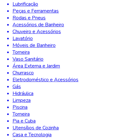
Lubrificação
Peças e Ferramentas
Rodas e Pneus
Acessórios de Banheiro
Chuveiro e Acessórios
Lavatório
Móveis de Banheiro
Torneira
Vaso Sanitário
Área Externa e Jardim
Churrasco
Eletrodoméstico e Acessórios
Gás
Hidráulica
Limpeza
Piscina
Torneira
Pia e Cuba
Utensílios de Cozinha
Casa e Tecnologia