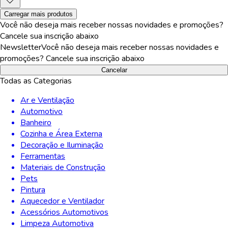
Carregar mais produtos
Você não deseja mais receber nossas novidades e promoções?
Cancele sua inscrição abaixo
Newsletter
Você não deseja mais receber nossas novidades e
promoções? Cancele sua inscrição abaixo
Cancelar
Todas as Categorias
Ar e Ventilação
Automotivo
Banheiro
Cozinha e Área Externa
Decoração e Iluminação
Ferramentas
Materiais de Construção
Pets
Pintura
Aquecedor e Ventilador
Acessórios Automotivos
Limpeza Automotiva