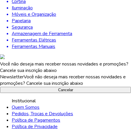
Cortina
Iluminação
Móveis e Organização
Papelaria
Segurança
Armazenagem de Ferramenta
Ferramentas Elétricas
Ferramentas Manuais
Você não deseja mais receber nossas novidades e promoções?
Cancele sua inscrição abaixo
Newsletter
Você não deseja mais receber nossas novidades e
promoções? Cancele sua inscrição abaixo
Cancelar
Institucional
Quem Somos
Pedidos, Trocas e Devoluções
Política de Pagamentos
Política de Privacidade