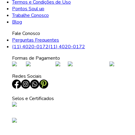
Termos e Condições de Uso
Pontos Soul up
Trabalhe Conosco
Blog
Fale Conosco
Perguntas Frequentes
(11) 4020-0172
(11) 4020-0172
Formas de Pagamento
Redes Sociais
Selos e Certificados